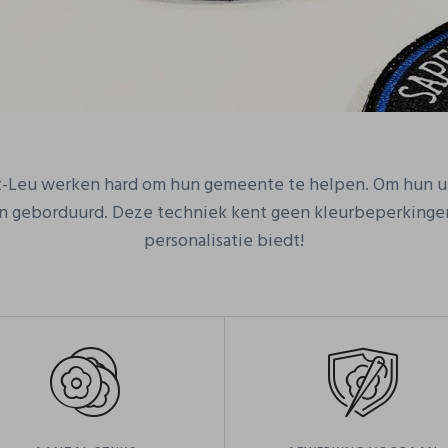
-Leu werken hard om hun gemeente te helpen. Om hun un
n geborduurd. Deze techniek kent geen kleurbeperkingen
personalisatie biedt!