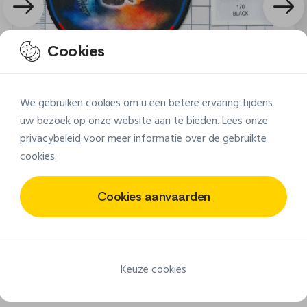
Cookies
We gebruiken cookies om u een betere ervaring tijdens
uw bezoek op onze website aan te bieden. Lees onze
privacybeleid
voor meer informatie over de gebruikte
cookies.
Cookies aanvaarden
Ontdek nog andere ontwerpen
Keuze cookies