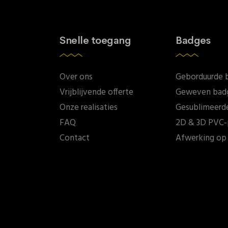
Snelle toegang
Badges
Over ons
Geborduurde 
Vrijblijvende offerte
Geweven bad
Onze realisaties
Gesublimeerd
FAQ
2D & 3D PVC-
Contact
Afwerking op 