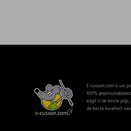
E-cusson.com is uw pa
100% gepersonaliseerd
krijgt U de beste prijs
de beste kwaliteit va