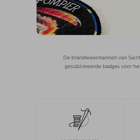
De brandweermannen van Saint
gesublimeerde badges voor he