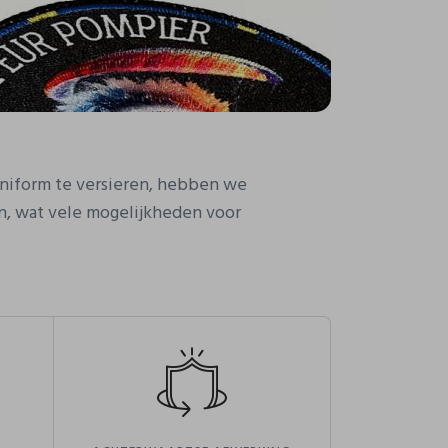
iform te versieren, hebben we
, wat vele mogelijkheden voor