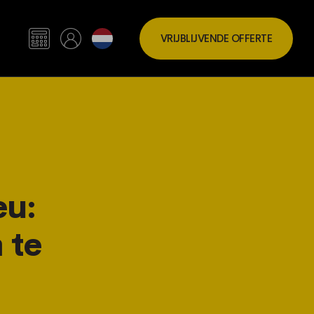
VRIJBLIJVENDE OFFERTE
eu:
 te