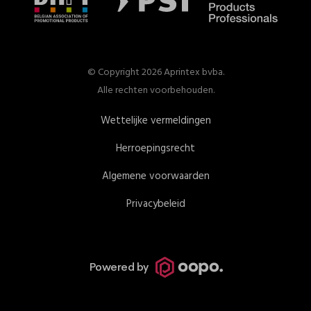
© Copyright 2026 Aprintex bvba.
Alle rechten voorbehouden.
Wettelijke vermeldingen
Herroepingsrecht
Algemene voorwaarden
Privacybeleid
Powered by