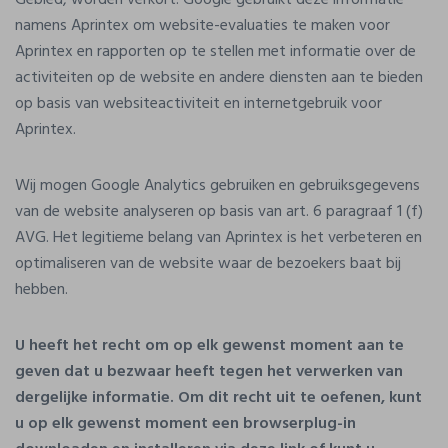
Gebied, worden verkort. Google gebruikt deze informatie
namens Aprintex om website-evaluaties te maken voor
Aprintex en rapporten op te stellen met informatie over de
activiteiten op de website en andere diensten aan te bieden
op basis van websiteactiviteit en internetgebruik voor
Aprintex.
Wij mogen Google Analytics gebruiken en gebruiksgegevens
van de website analyseren op basis van art. 6 paragraaf 1 (f)
AVG. Het legitieme belang van Aprintex is het verbeteren en
optimaliseren van de website waar de bezoekers baat bij
hebben.
U heeft het recht om op elk gewenst moment aan te
geven dat u bezwaar heeft tegen het verwerken van
dergelijke informatie. Om dit recht uit te oefenen, kunt
u op elk gewenst moment een browserplug-in