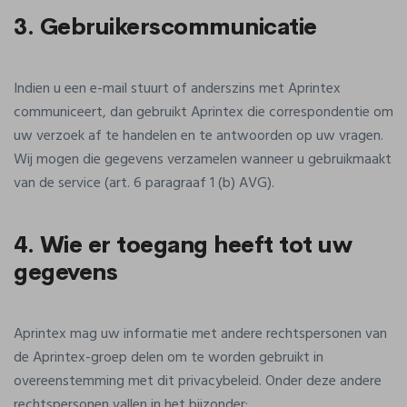
3. Gebruikerscommunicatie
Indien u een e-mail stuurt of anderszins met Aprintex
communiceert, dan gebruikt Aprintex die correspondentie om
uw verzoek af te handelen en te antwoorden op uw vragen.
Wij mogen die gegevens verzamelen wanneer u gebruikmaakt
van de service (art. 6 paragraaf 1 (b) AVG).
4. Wie er toegang heeft tot uw
gegevens
Aprintex mag uw informatie met andere rechtspersonen van
de Aprintex-groep delen om te worden gebruikt in
overeenstemming met dit privacybeleid. Onder deze andere
rechtspersonen vallen in het bijzonder: