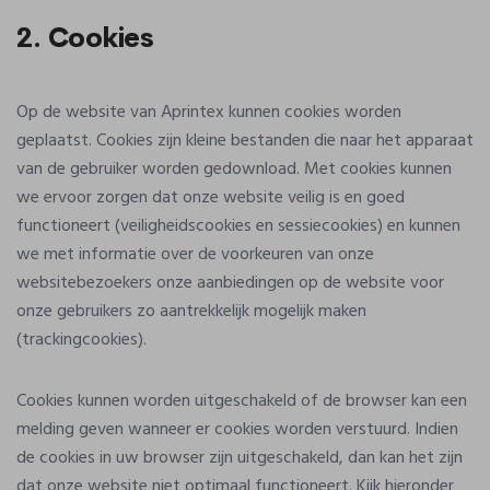
2. Cookies
Op de website van Aprintex kunnen cookies worden
geplaatst. Cookies zijn kleine bestanden die naar het apparaat
van de gebruiker worden gedownload. Met cookies kunnen
we ervoor zorgen dat onze website veilig is en goed
functioneert (veiligheidscookies en sessiecookies) en kunnen
we met informatie over de voorkeuren van onze
websitebezoekers onze aanbiedingen op de website voor
onze gebruikers zo aantrekkelijk mogelijk maken
(trackingcookies).
Cookies kunnen worden uitgeschakeld of de browser kan een
melding geven wanneer er cookies worden verstuurd. Indien
de cookies in uw browser zijn uitgeschakeld, dan kan het zijn
dat onze website niet optimaal functioneert. Kijk hieronder