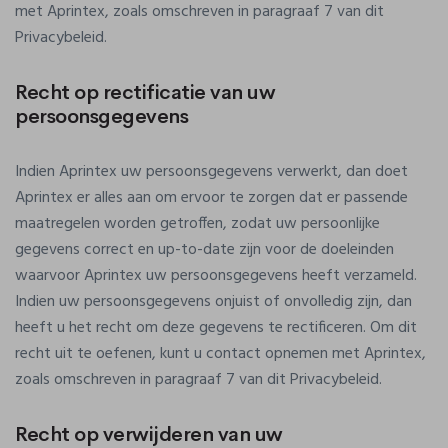
met Aprintex, zoals omschreven in paragraaf 7 van dit
Privacybeleid.
Recht op rectificatie van uw
persoonsgegevens
Indien Aprintex uw persoonsgegevens verwerkt, dan doet
Aprintex er alles aan om ervoor te zorgen dat er passende
maatregelen worden getroffen, zodat uw persoonlijke
gegevens correct en up-to-date zijn voor de doeleinden
waarvoor Aprintex uw persoonsgegevens heeft verzameld.
Indien uw persoonsgegevens onjuist of onvolledig zijn, dan
heeft u het recht om deze gegevens te rectificeren. Om dit
recht uit te oefenen, kunt u contact opnemen met Aprintex,
zoals omschreven in paragraaf 7 van dit Privacybeleid.
Recht op verwijderen van uw