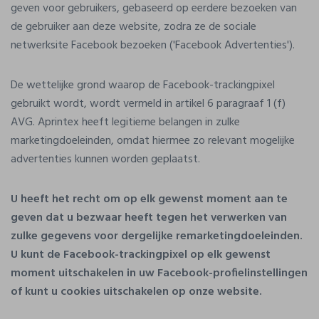
geven voor gebruikers, gebaseerd op eerdere bezoeken van
de gebruiker aan deze website, zodra ze de sociale
netwerksite Facebook bezoeken ('Facebook Advertenties').
De wettelijke grond waarop de Facebook-trackingpixel
gebruikt wordt, wordt vermeld in artikel 6 paragraaf 1 (f)
AVG. Aprintex heeft legitieme belangen in zulke
marketingdoeleinden, omdat hiermee zo relevant mogelijke
advertenties kunnen worden geplaatst.
U heeft het recht om op elk gewenst moment aan te
geven dat u bezwaar heeft tegen het verwerken van
zulke gegevens voor dergelijke remarketingdoeleinden.
U kunt de Facebook-trackingpixel op elk gewenst
moment uitschakelen in uw Facebook-profielinstellingen
of kunt u cookies uitschakelen op onze website.