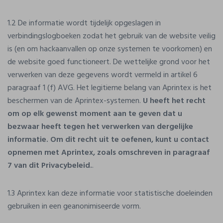
1.2 De informatie wordt tijdelijk opgeslagen in
verbindingslogboeken zodat het gebruik van de website veilig
is (en om hackaanvallen op onze systemen te voorkomen) en
de website goed functioneert. De wettelijke grond voor het
verwerken van deze gegevens wordt vermeld in artikel 6
paragraaf 1 (f) AVG. Het legitieme belang van Aprintex is het
beschermen van de Aprintex-systemen.
U heeft het recht
om op elk gewenst moment aan te geven dat u
bezwaar heeft tegen het verwerken van dergelijke
informatie. Om dit recht uit te oefenen, kunt u contact
opnemen met Aprintex, zoals omschreven in paragraaf
7 van dit Privacybeleid.
.
1.3 Aprintex kan deze informatie voor statistische doeleinden
gebruiken in een geanonimiseerde vorm.