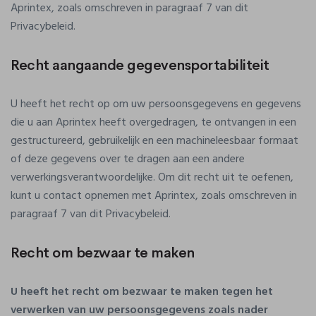
Aprintex, zoals omschreven in paragraaf 7 van dit
Privacybeleid.
Recht aangaande gegevensportabiliteit
U heeft het recht op om uw persoonsgegevens en gegevens
die u aan Aprintex heeft overgedragen, te ontvangen in een
gestructureerd, gebruikelijk en een machineleesbaar formaat
of deze gegevens over te dragen aan een andere
verwerkingsverantwoordelijke. Om dit recht uit te oefenen,
kunt u contact opnemen met Aprintex, zoals omschreven in
paragraaf 7 van dit Privacybeleid.
Recht om bezwaar te maken
U heeft het recht om bezwaar te maken tegen het
verwerken van uw persoonsgegevens zoals nader