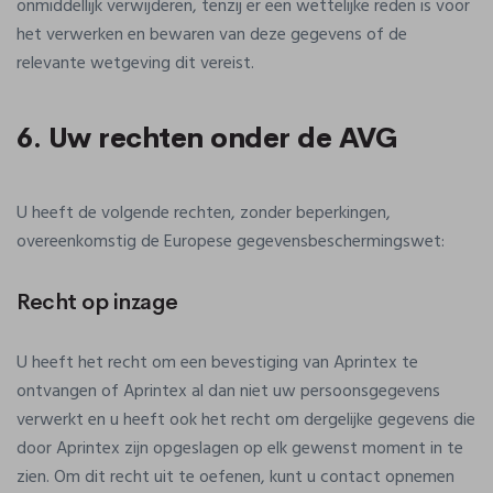
onmiddellijk verwijderen, tenzij er een wettelijke reden is voor
het verwerken en bewaren van deze gegevens of de
relevante wetgeving dit vereist.
6. Uw rechten onder de AVG
U heeft de volgende rechten, zonder beperkingen,
overeenkomstig de Europese gegevensbeschermingswet:
Recht op inzage
U heeft het recht om een bevestiging van Aprintex te
ontvangen of Aprintex al dan niet uw persoonsgegevens
verwerkt en u heeft ook het recht om dergelijke gegevens die
door Aprintex zijn opgeslagen op elk gewenst moment in te
zien. Om dit recht uit te oefenen, kunt u contact opnemen