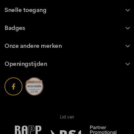
Snelle toegang
Badges
Onze andere merken
Openingstijden
Lid van