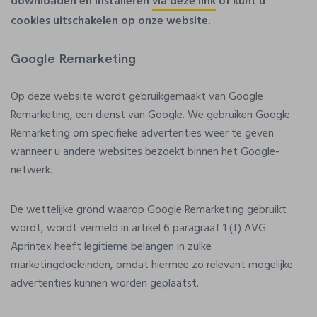
downloaden en installeren
via deze link
of kunt u
cookies uitschakelen op onze website.
Google Remarketing
Op deze website wordt gebruikgemaakt van Google
Remarketing, een dienst van Google. We gebruiken Google
Remarketing om specifieke advertenties weer te geven
wanneer u andere websites bezoekt binnen het Google-
netwerk.
De wettelijke grond waarop Google Remarketing gebruikt
wordt, wordt vermeld in artikel 6 paragraaf 1 (f) AVG.
Aprintex heeft legitieme belangen in zulke
marketingdoeleinden, omdat hiermee zo relevant mogelijke
advertenties kunnen worden geplaatst.