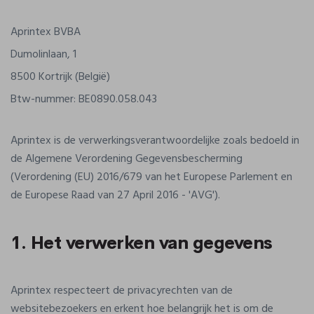
Aprintex BVBA
Dumolinlaan, 1
8500 Kortrijk (België)
Btw-nummer: BE0890.058.043
Aprintex is de verwerkingsverantwoordelijke zoals bedoeld in
de Algemene Verordening Gegevensbescherming
(Verordening (EU) 2016/679 van het Europese Parlement en
de Europese Raad van 27 April 2016 - 'AVG').
1. Het verwerken van gegevens
Aprintex respecteert de privacyrechten van de
websitebezoekers en erkent hoe belangrijk het is om de