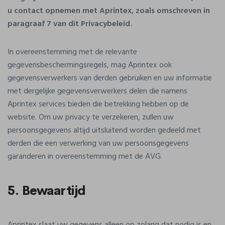
u contact opnemen met Aprintex, zoals omschreven in
paragraaf 7 van dit Privacybeleid.
In overeenstemming met de relevante
gegevensbeschermingsregels, mag Aprintex ook
gegevensverwerkers van derden gebruiken en uw informatie
met dergelijke gegevensverwerkers delen die namens
Aprintex services bieden die betrekking hebben op de
website. Om uw privacy te verzekeren, zullen uw
persoonsgegevens altijd uitsluitend worden gedeeld met
derden die een verwerking van uw persoonsgegevens
garanderen in overeenstemming met de AVG.
5. Bewaartijd