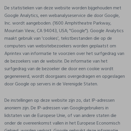
De statistieken van deze website worden bijgehouden met
Google Analytics, een webanalyseservice die door Google,
Inc. wordt aangeboden. (1600 Amphitheatre Parkway,
Mountain View, CA 94043, USA; "Google"). Google Analytics
maakt gebruik van 'cookies', tekstbestanden die op de
computers van websitebezoekers worden geplaatst om
Aprintex van informatie te voorzien over het surfgedrag van
de bezoekers van de website. De informatie van het
surfgedrag van de bezoeker die door een cookie wordt
gegenereerd, wordt doorgaans overgedragen en opgeslagen
door Google op servers in de Verenigde Staten.
De instellingen op deze website zijn zo, dat IP-adressen
anoniem zijn. De IP-adressen van Googlegebruikers in
lidstaten van de Europese Unie, of van andere staten die
onder de overeenkomst vallen in het Europese Economisch