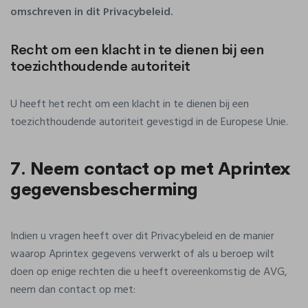
omschreven in dit Privacybeleid.
Recht om een klacht in te dienen bij een
toezichthoudende autoriteit
U heeft het recht om een klacht in te dienen bij een
toezichthoudende autoriteit gevestigd in de Europese Unie.
7. Neem contact op met Aprintex
gegevensbescherming
Indien u vragen heeft over dit Privacybeleid en de manier
waarop Aprintex gegevens verwerkt of als u beroep wilt
doen op enige rechten die u heeft overeenkomstig de AVG,
neem dan contact op met: