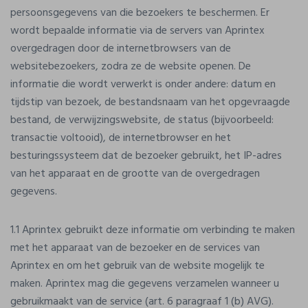
persoonsgegevens van die bezoekers te beschermen. Er
wordt bepaalde informatie via de servers van Aprintex
overgedragen door de internetbrowsers van de
websitebezoekers, zodra ze de website openen. De
informatie die wordt verwerkt is onder andere: datum en
tijdstip van bezoek, de bestandsnaam van het opgevraagde
bestand, de verwijzingswebsite, de status (bijvoorbeeld:
transactie voltooid), de internetbrowser en het
besturingssysteem dat de bezoeker gebruikt, het IP-adres
van het apparaat en de grootte van de overgedragen
gegevens.
1.1 Aprintex gebruikt deze informatie om verbinding te maken
met het apparaat van de bezoeker en de services van
Aprintex en om het gebruik van de website mogelijk te
maken. Aprintex mag die gegevens verzamelen wanneer u
gebruikmaakt van de service (art. 6 paragraaf 1 (b) AVG).