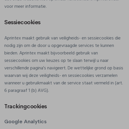
voor meer informatie.
Sessiecookies
Aprintex maakt gebruik van veiligheids- en sessiecookies die
nodig zijn om de door u opgevraagde services te kunnen
bieden. Aprintex maakt bijvoorbeeld gebruik van
sessiecookies om uw keuzes op te slaan terwijl u naar
verschillende pagina's navigeert. De wettelijke grond op basis
waarvan wij deze veiligheids- en sessiecookies verzamelen
wanneer u gebruikmaakt van de service staat vermeld in (art.
6 paragraaf 1 (b) AVG).
Trackingcookies
Google Analytics