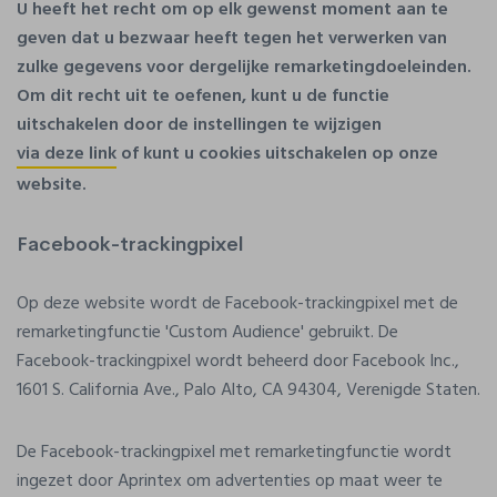
U heeft het recht om op elk gewenst moment aan te
geven dat u bezwaar heeft tegen het verwerken van
zulke gegevens voor dergelijke remarketingdoeleinden.
Om dit recht uit te oefenen, kunt u de functie
uitschakelen door de instellingen te wijzigen
via deze link
of kunt u cookies uitschakelen op onze
website.
Facebook-trackingpixel
Op deze website wordt de Facebook-trackingpixel met de
remarketingfunctie 'Custom Audience' gebruikt. De
Facebook-trackingpixel wordt beheerd door Facebook Inc.,
1601 S. California Ave., Palo Alto, CA 94304, Verenigde Staten.
De Facebook-trackingpixel met remarketingfunctie wordt
ingezet door Aprintex om advertenties op maat weer te