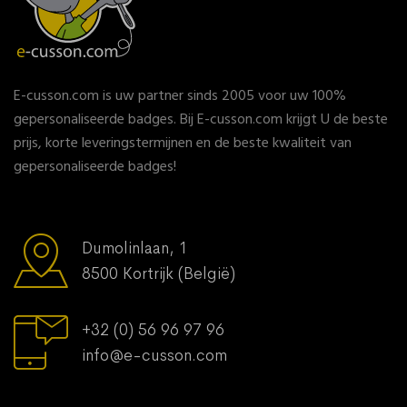
E-cusson.com is uw partner sinds 2005 voor uw 100%
gepersonaliseerde badges. Bij E-cusson.com krijgt U de beste
prijs, korte leveringstermijnen en de beste kwaliteit van
gepersonaliseerde badges!
Dumolinlaan, 1
8500 Kortrijk (België)
+32 (0) 56 96 97 96
info@e-cusson.com