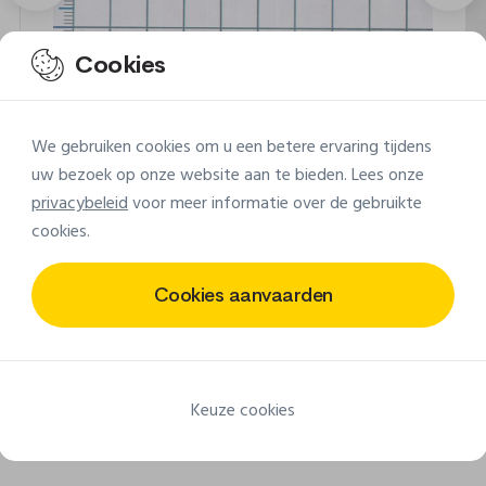
Cookies
We gebruiken cookies om u een betere ervaring tijdens
uw bezoek op onze website aan te bieden. Lees onze
privacybeleid
voor meer informatie over de gebruikte
cookies.
Cookies aanvaarden
Ontdek nog andere ontwerpen
Keuze cookies