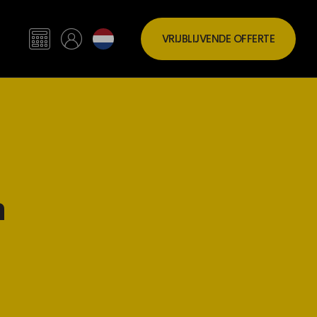
VRIJBLIJVENDE OFFERTE
n