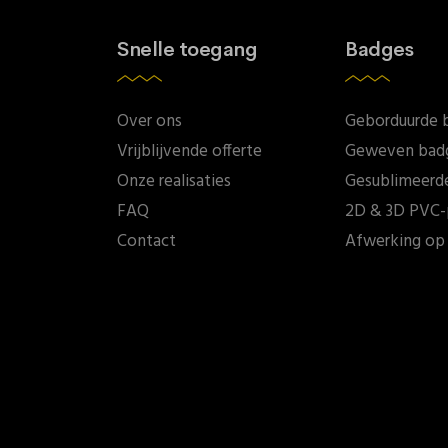
Snelle toegang
Badges
Over ons
Geborduurde 
Vrijblijvende offerte
Geweven bad
Onze realisaties
Gesublimeerd
FAQ
2D & 3D PVC-
Contact
Afwerking op 