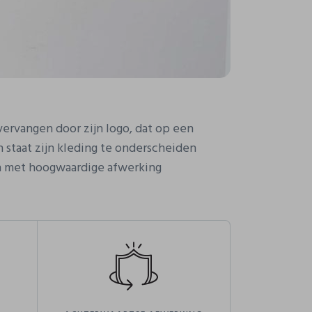
ervangen door zijn logo, dat op een
 staat zijn kleding te onderscheiden
en met hoogwaardige afwerking