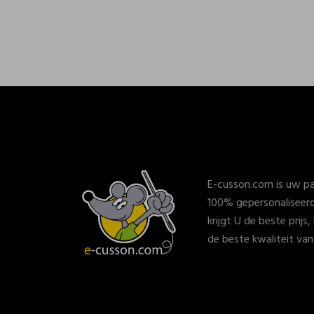
E-cusson.com is uw pa
100% gepersonaliseerd
krijgt U de beste prijs
de beste kwaliteit va