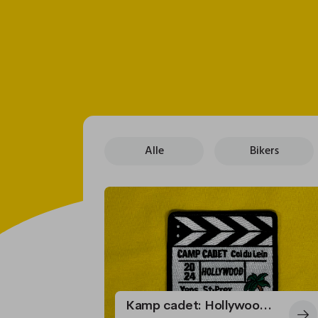
Alle
Bikers
Kamp cadet: Hollywood-thema