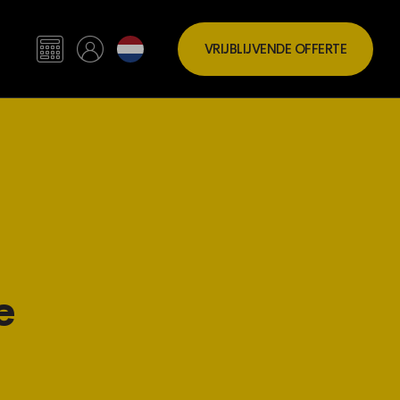
VRIJBLIJVENDE OFFERTE
e