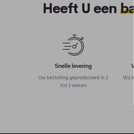
Heeft U een
b
Snelle levering
Uw bestelling geproduceerd in 2
Wij 
tot 3 weken