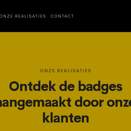
ONZE REALISATIES
CONTACT
ONZE REALISATIES
Ontdek de badges
aangemaakt door onz
klanten