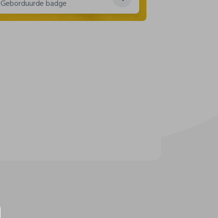
Geborduurde badge