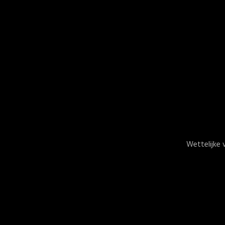
Wettelijke 