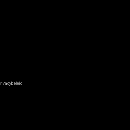
rivacybeleid