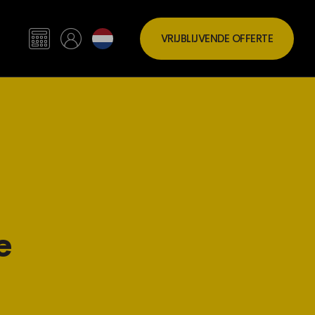
VRIJBLIJVENDE OFFERTE
e