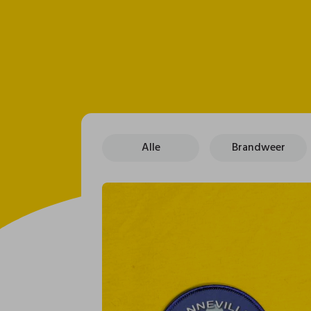
Alle
Brandweer