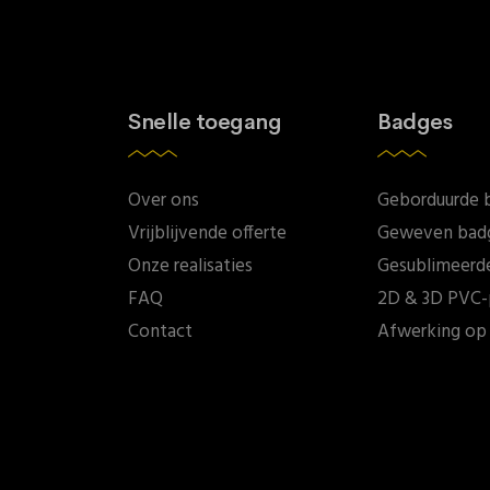
Snelle toegang
Badges
Over ons
Geborduurde 
Vrijblijvende offerte
Geweven bad
Onze realisaties
Gesublimeerd
FAQ
2D & 3D PVC-
Contact
Afwerking op 